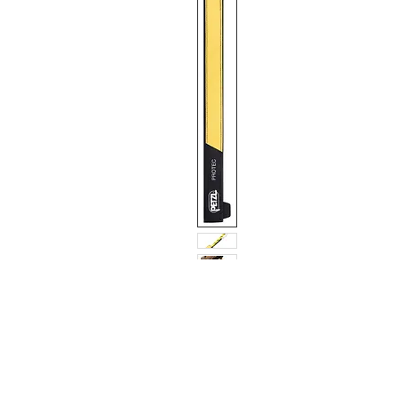
Contact Us